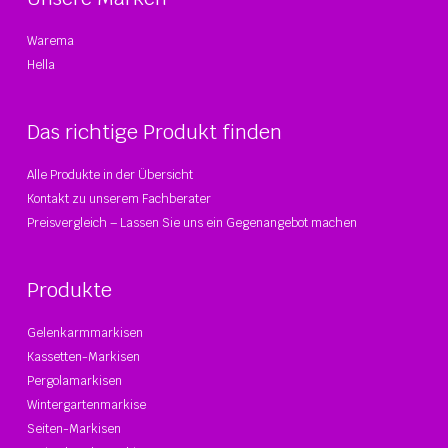
Warema
Hella
Das richtige Produkt finden
Alle Produkte in der Übersicht
Kontakt zu unserem Fachberater
Preisvergleich – Lassen Sie uns ein Gegenangebot machen
Produkte
Gelenkarmmarkisen
Kassetten-Markisen
Pergolamarkisen
Wintergartenmarkise
Seiten-Markisen