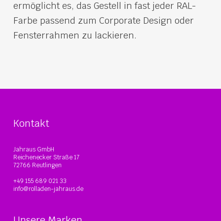
ermöglicht es, das Gestell in fast jeder RAL-
Farbe passend zum Corporate Design oder
Fensterrahmen zu lackieren.
Kontakt
Jahraus GmbH
Reichenecker Straße 17
72766 Reutlingen
+49 155 689 021 33
info@rolladen-jahraus.de
Unsere Marken