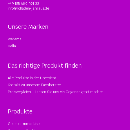
+49 155 689 021 33
info@rolladen-jahraus.de
Unsere Marken
Warema
Hella
Das richtige Produkt finden
Alle Produkte in der Übersicht
Kontakt zu unserem Fachberater
Preisvergleich – Lassen Sie uns ein Gegenangebot machen
Produkte
Gelenkarmmarkisen