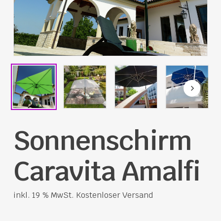
Sonnenschirm
Caravita Amalfi
inkl. 19 % MwSt.
Kostenloser Versand