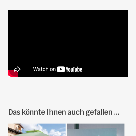
Das könnte Ihnen auch gefallen …