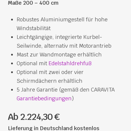
Maße 200 – 400 cm
Robustes Aluminiumgestell für hohe
Windstabilität
Leichtgängige, integrierte Kurbel-
Seilwinde, alternativ mit Motorantrieb
Mast zur Wandmontage erhältlich
Optional mit
Edelstahldrehfuß
Optional mit zwei oder vier
Schirmdächern erhältlich
5 Jahre Garantie (gemäß den CARAVITA
Garantiebedingungen
)
Ab 2.224,30 €
Lieferung in Deutschland kostenlos