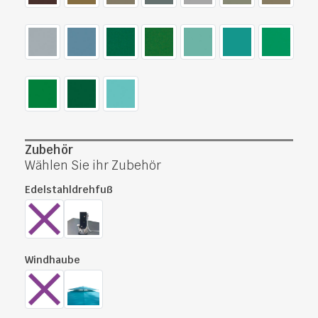
Zubehör
Wählen Sie ihr Zubehör
Edelstahldrehfuß
Windhaube