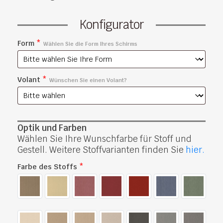
Konfigurator
Form
*
Wählen Sie die Form Ihres Schirms
Volant
*
Wünschen Sie einen Volant?
Optik und Farben
Wählen Sie Ihre Wunschfarbe für Stoff und
Gestell. Weitere Stoffvarianten finden Sie
hier.
Farbe des Stoffs
*