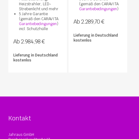
Heizstrahler, LED-
(gemäß den CARAVITA
Strebenlicht und mehr
Garantiebedingungen
)
5 Jahre Garantie
(gemäß den CARAVITA
Ab 2.289,70 €
Garantiebedingungen
)
incl. Schutzhülle
Lieferung in Deutschland
Ab 2.984,98 €
kostenlos
Lieferung in Deutschland
kostenlos
Kontakt
Jahraus GmbH