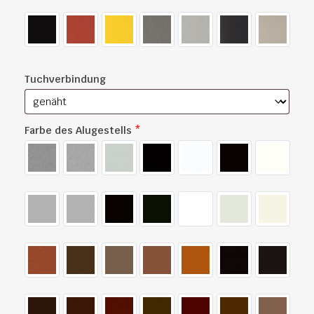
Tuchverbindung
Farbe des Alugestells
*